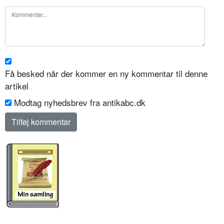
Få besked når der kommer en ny kommentar til denne
artikel
Modtag nyhedsbrev fra antikabc.dk