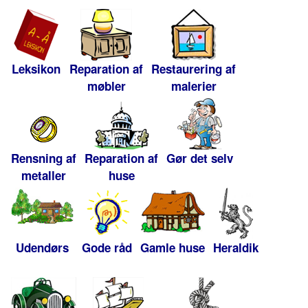
Leksikon
Reparation af
Restaurering af
møbler
malerier
Rensning af
Reparation af
Gør det selv
metaller
huse
Udendørs
Gode råd
Gamle huse
Heraldik