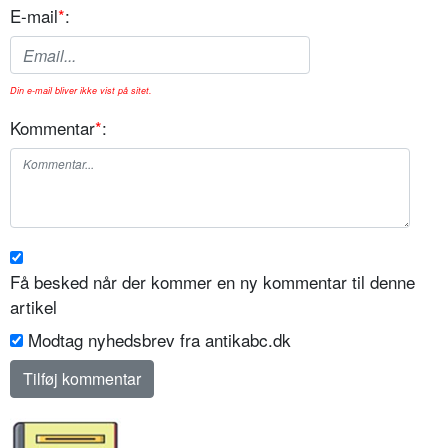
E-mail
*
:
Din e-mail bliver ikke vist på sitet.
Kommentar
*
:
Få besked når der kommer en ny kommentar til denne
artikel
Modtag nyhedsbrev fra antikabc.dk