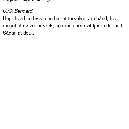
Ulrik Bencard
Hej - hvad nu hvis man har et forsølvet armbånd, hvor
meget af sølvet er væk, og man gerne vil fjerne det helt.
Sådan at det...