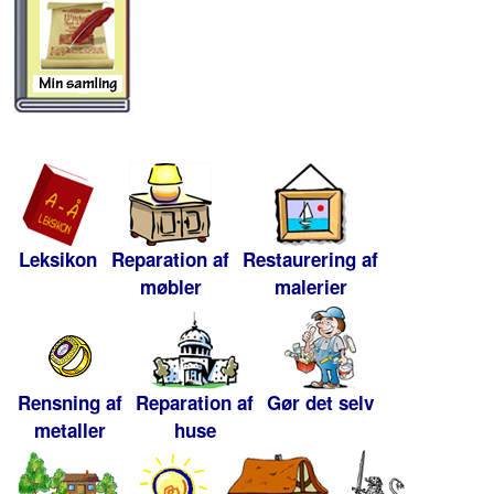
Leksikon
Reparation af
Restaurering af
møbler
malerier
Rensning af
Reparation af
Gør det selv
metaller
huse