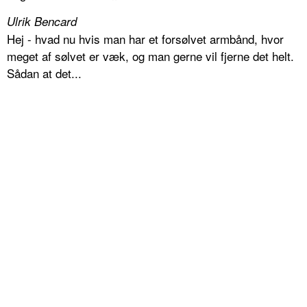
Ulrik Bencard
Hej - hvad nu hvis man har et forsølvet armbånd, hvor
meget af sølvet er væk, og man gerne vil fjerne det helt.
Sådan at det...