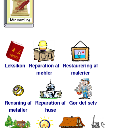
Leksikon
Reparation af
Restaurering af
møbler
malerier
Rensning af
Reparation af
Gør det selv
metaller
huse