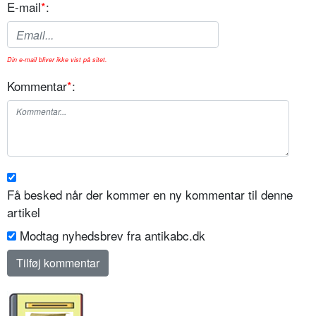
E-mail
*
:
Din e-mail bliver ikke vist på sitet.
Kommentar
*
:
Få besked når der kommer en ny kommentar til denne
artikel
Modtag nyhedsbrev fra antikabc.dk