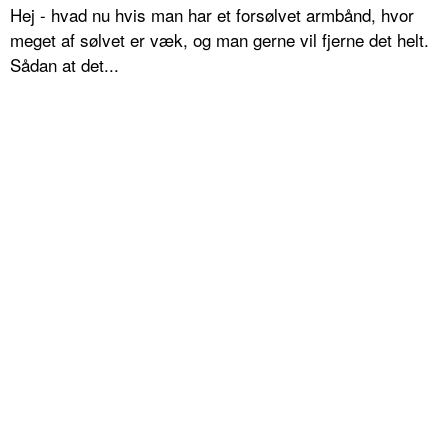
Hej - hvad nu hvis man har et forsølvet armbånd, hvor
meget af sølvet er væk, og man gerne vil fjerne det helt.
Sådan at det...