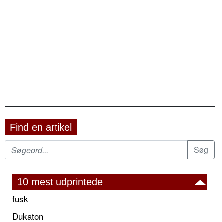
Find en artikel
10 mest udprintede
fusk
Dukaton