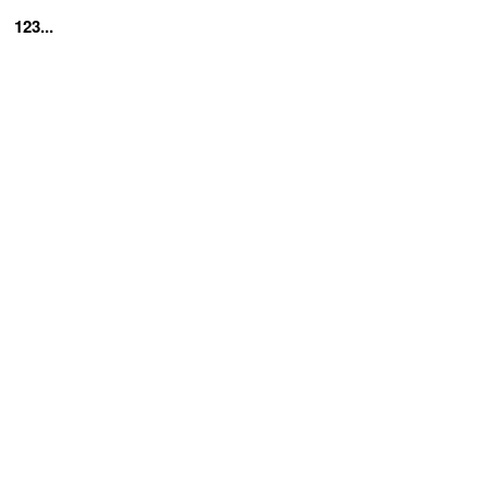
123...