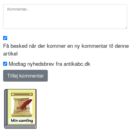
Få besked når der kommer en ny kommentar til denne
artikel
Modtag nyhedsbrev fra antikabc.dk