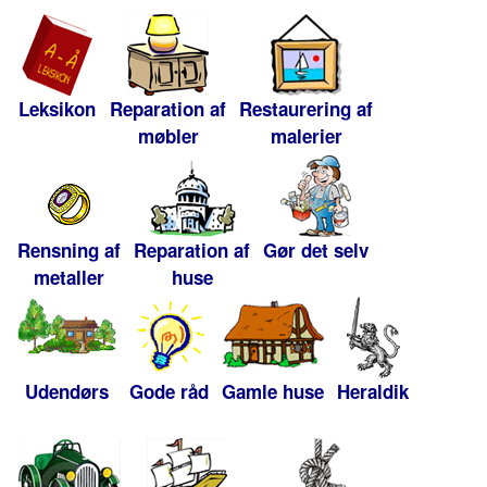
Leksikon
Reparation af
Restaurering af
møbler
malerier
Rensning af
Reparation af
Gør det selv
metaller
huse
Udendørs
Gode råd
Gamle huse
Heraldik