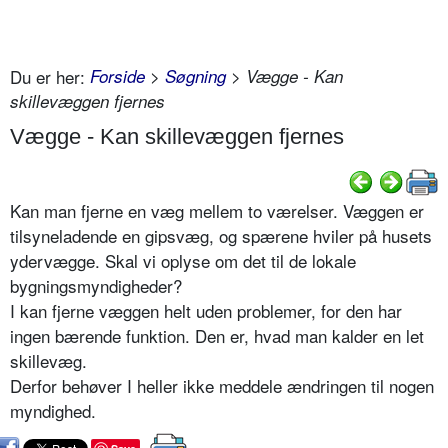
Du er her:
Forside
>
Søgning
> Vægge - Kan
skillevæggen fjernes
Vægge - Kan skillevæggen fjernes
Kan man fjerne en væg mellem to værelser. Væggen er
tilsyneladende en gipsvæg, og spærene hviler på husets
ydervægge. Skal vi oplyse om det til de lokale
bygningsmyndigheder?
I kan fjerne væggen helt uden problemer, for den har
ingen bærende funktion. Den er, hvad man kalder en let
skillevæg.
Derfor behøver I heller ikke meddele ændringen til nogen
myndighed.