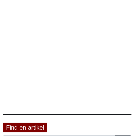
Find en artikel