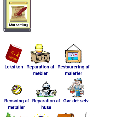
Leksikon
Reparation af
Restaurering af
møbler
malerier
Rensning af
Reparation af
Gør det selv
metaller
huse