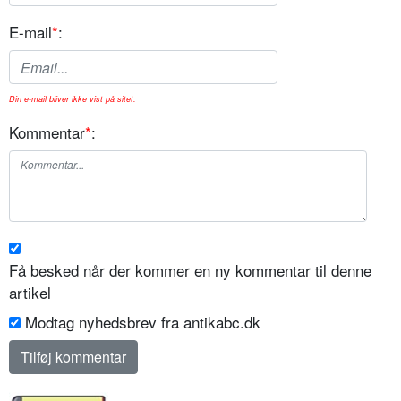
E-mail
*
:
Din e-mail bliver ikke vist på sitet.
Kommentar
*
:
Få besked når der kommer en ny kommentar til denne
artikel
Modtag nyhedsbrev fra antikabc.dk