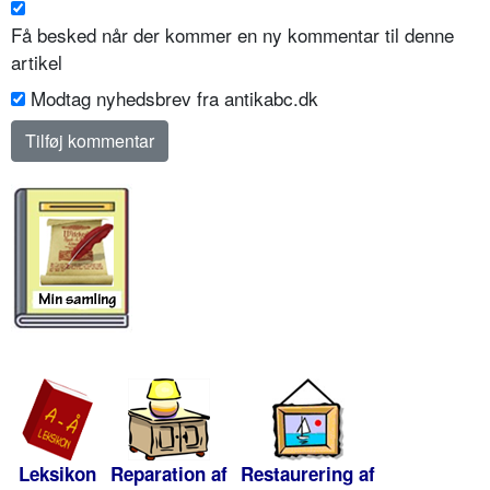
Få besked når der kommer en ny kommentar til denne
artikel
Modtag nyhedsbrev fra antikabc.dk
Leksikon
Reparation af
Restaurering af