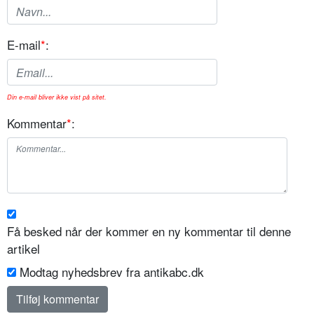
E-mail
*
:
Din e-mail bliver ikke vist på sitet.
Kommentar
*
:
Få besked når der kommer en ny kommentar til denne
artikel
Modtag nyhedsbrev fra antikabc.dk