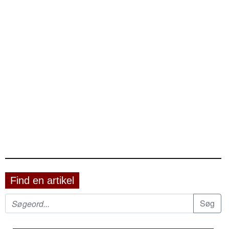
Find en artikel