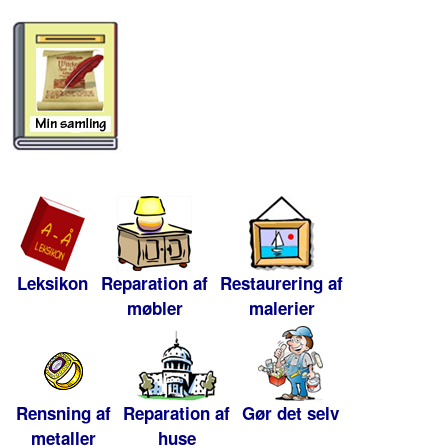
Leksikon
Reparation af
Restaurering af
møbler
malerier
Rensning af
Reparation af
Gør det selv
metaller
huse