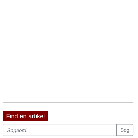
Find en artikel