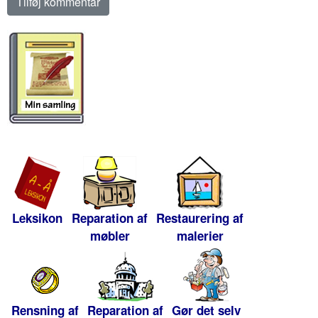
Leksikon
Reparation af
Restaurering af
møbler
malerier
Rensning af
Reparation af
Gør det selv