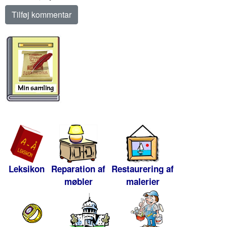
Leksikon
Reparation af
Restaurering af
møbler
malerier