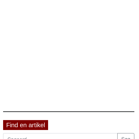
Find en artikel