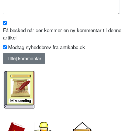
Få besked når der kommer en ny kommentar til denne
artikel
Modtag nyhedsbrev fra antikabc.dk