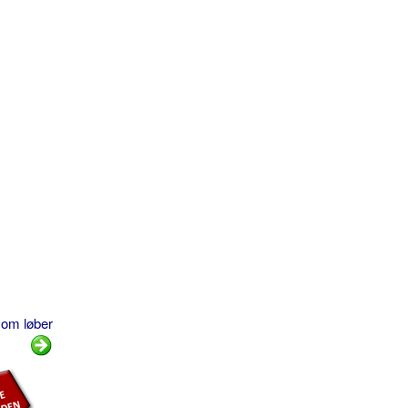
som løber