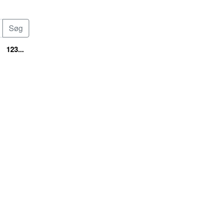
123...