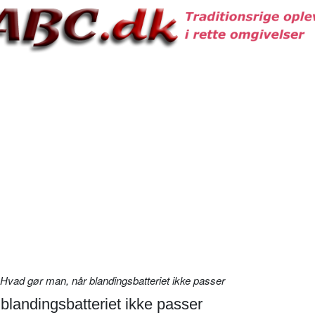
Hvad gør man, når blandingsbatteriet ikke passer
blandingsbatteriet ikke passer