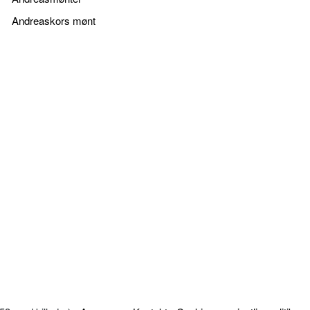
Andreaskors mønt