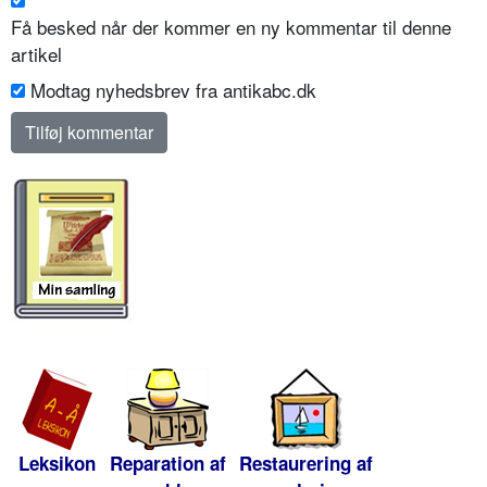
Få besked når der kommer en ny kommentar til denne
artikel
Modtag nyhedsbrev fra antikabc.dk
Leksikon
Reparation af
Restaurering af