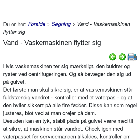
Du er her:
Forside
>
Søgning
> Vand - Vaskemaskinen
flytter sig
Vand - Vaskemaskinen flytter sig
Hvis vaskemaskinen ter sig mærkeligt, den buldrer og
ryster ved centrifugeringen. Og så bevæger den sig ud
på gulvet.
Det første man skal sikre sig, er at vaskemaskinen står
fuldstændig vandret - kontroller med et vaterpas - og at
den hviler sikkert på alle fire fødder. Disse kan som regel
justeres, blot ved at man drejer på dem.
Desuden kan en tyk, stabil plade på gulvet være med til
at sikre, at maskinen står vandret. Check igen med
vaterpasset før servicemanden tilkaldes, kontroller om