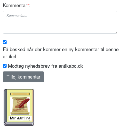
Kommentar
*
:
Få besked når der kommer en ny kommentar til denne
artikel
Modtag nyhedsbrev fra antikabc.dk