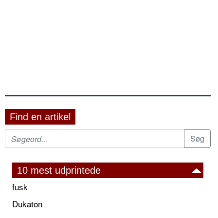
Find en artikel
10 mest udprintede
fusk
Dukaton