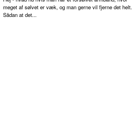
meget af sølvet er væk, og man gerne vil fjerne det helt.
Sådan at det...