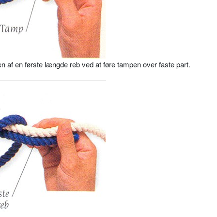
n af en første længde reb ved at føre tampen over faste part.