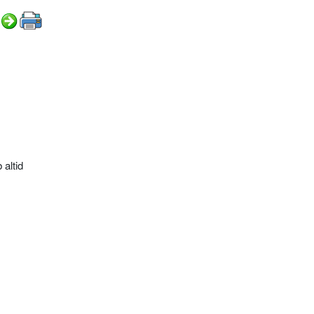
 altid