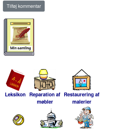
Leksikon
Reparation af
Restaurering af
møbler
malerier