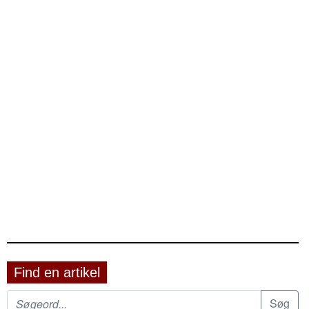
Find en artikel