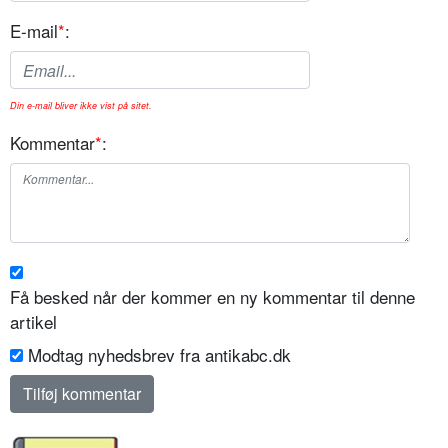
E-mail
*
:
Din e-mail bliver ikke vist på sitet.
Kommentar
*
:
Få besked når der kommer en ny kommentar til denne
artikel
Modtag nyhedsbrev fra antikabc.dk