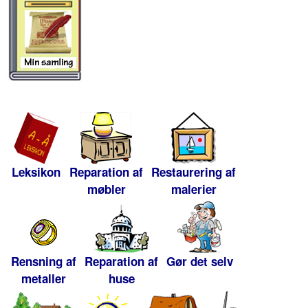
Leksikon
Reparation af
Restaurering af
møbler
malerier
Rensning af
Reparation af
Gør det selv
metaller
huse