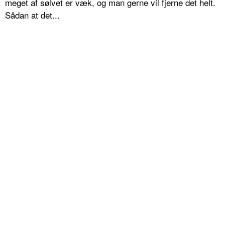
meget af sølvet er væk, og man gerne vil fjerne det helt.
Sådan at det...