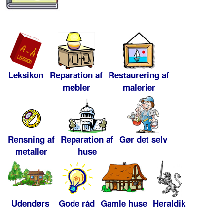
Leksikon
Reparation af
Restaurering af
møbler
malerier
Rensning af
Reparation af
Gør det selv
metaller
huse
Udendørs
Gode råd
Gamle huse
Heraldik