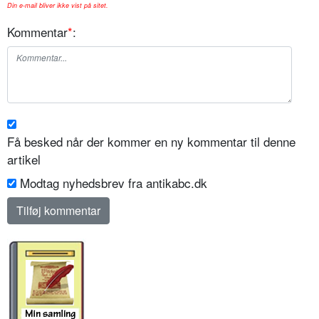
Din e-mail bliver ikke vist på sitet.
Kommentar
*
:
Få besked når der kommer en ny kommentar til denne
artikel
Modtag nyhedsbrev fra antikabc.dk