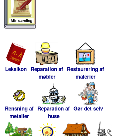
Leksikon
Reparation af
Restaurering af
møbler
malerier
Rensning af
Reparation af
Gør det selv
metaller
huse