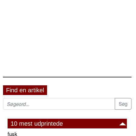
Find en artikel
10 mest udprintede
fusk