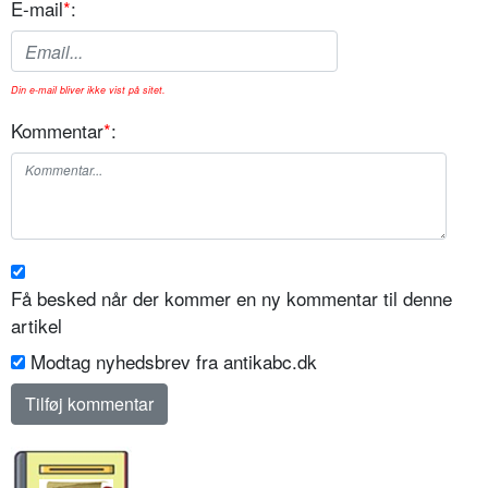
E-mail
*
:
Din e-mail bliver ikke vist på sitet.
Kommentar
*
:
Få besked når der kommer en ny kommentar til denne
artikel
Modtag nyhedsbrev fra antikabc.dk