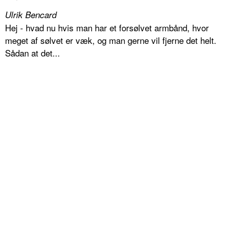
Ulrik Bencard
Hej - hvad nu hvis man har et forsølvet armbånd, hvor
meget af sølvet er væk, og man gerne vil fjerne det helt.
Sådan at det...