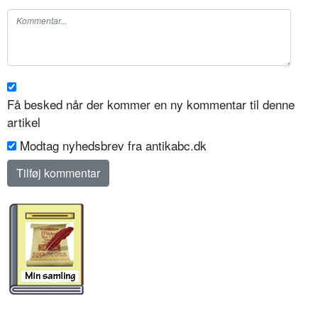
Få besked når der kommer en ny kommentar til denne
artikel
Modtag nyhedsbrev fra antikabc.dk