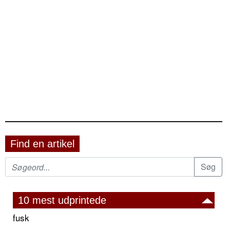
Find en artikel
10 mest udprintede
fusk