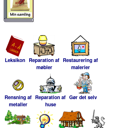
Leksikon
Reparation af
Restaurering af
møbler
malerier
Rensning af
Reparation af
Gør det selv
metaller
huse