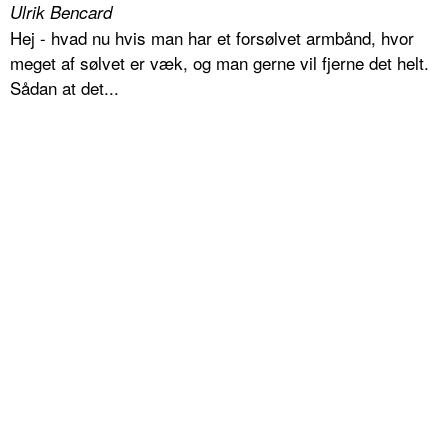
Ulrik Bencard
Hej - hvad nu hvis man har et forsølvet armbånd, hvor
meget af sølvet er væk, og man gerne vil fjerne det helt.
Sådan at det...