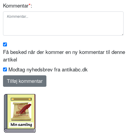
Kommentar
*
:
Få besked når der kommer en ny kommentar til denne
artikel
Modtag nyhedsbrev fra antikabc.dk