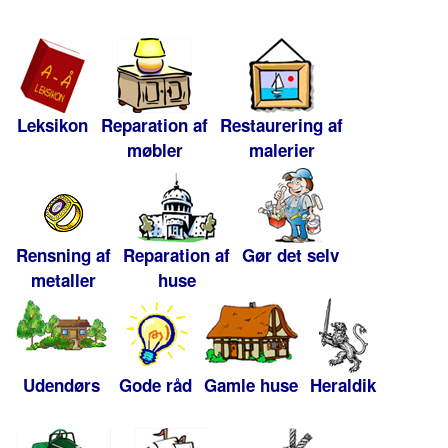
Leksikon
Reparation af
Restaurering af
møbler
malerier
Rensning af
Reparation af
Gør det selv
metaller
huse
Udendørs
Gode råd
Gamle huse
Heraldik