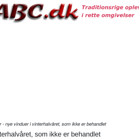
 - nye vinduer i vinterhalvåret, som ikke er behandlet
nterhalvåret, som ikke er behandlet