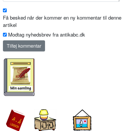
Få besked når der kommer en ny kommentar til denne
artikel
Modtag nyhedsbrev fra antikabc.dk