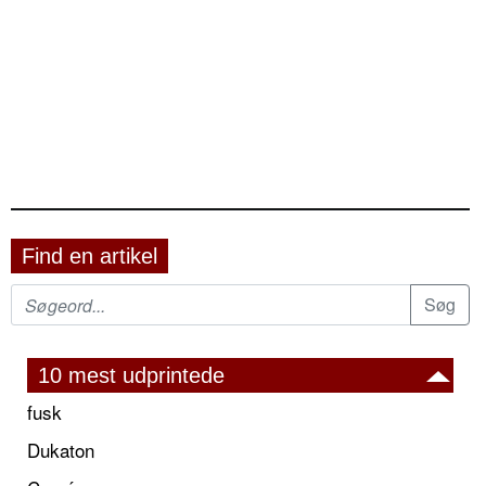
Find en artikel
10 mest udprintede
fusk
Dukaton