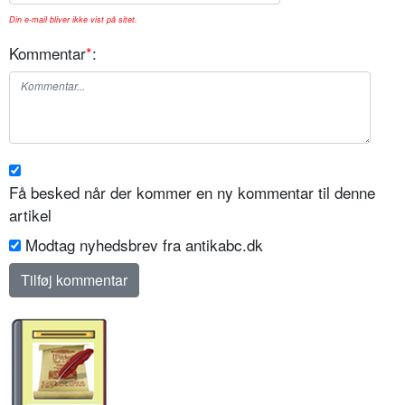
Din e-mail bliver ikke vist på sitet.
Kommentar
*
:
Få besked når der kommer en ny kommentar til denne
artikel
Modtag nyhedsbrev fra antikabc.dk