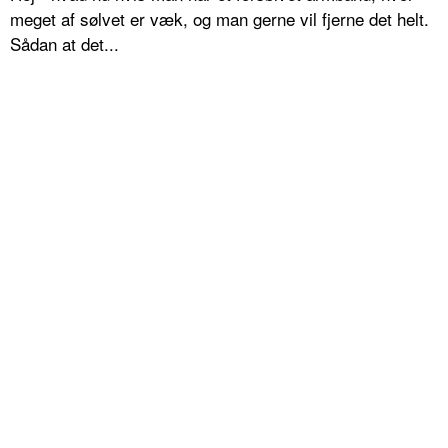
meget af sølvet er væk, og man gerne vil fjerne det helt.
Sådan at det...