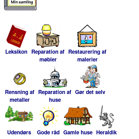
Leksikon
Reparation af
Restaurering af
møbler
malerier
Rensning af
Reparation af
Gør det selv
metaller
huse
Udendørs
Gode råd
Gamle huse
Heraldik