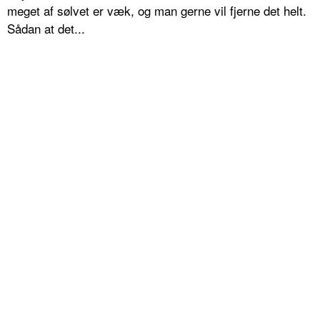
meget af sølvet er væk, og man gerne vil fjerne det helt.
Sådan at det...