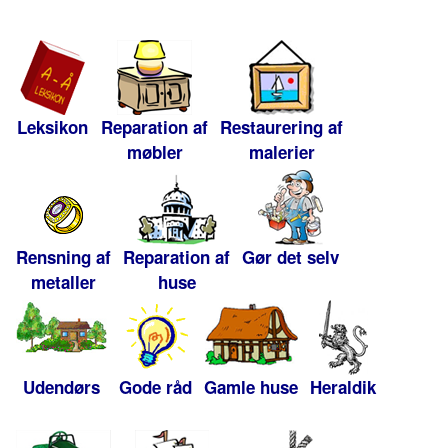
Leksikon
Reparation af
Restaurering af
møbler
malerier
Rensning af
Reparation af
Gør det selv
metaller
huse
Udendørs
Gode råd
Gamle huse
Heraldik