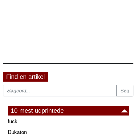
Find en artikel
10 mest udprintede
fusk
Dukaton