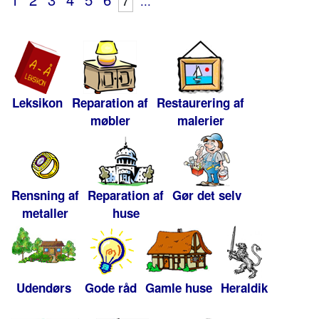
...
Leksikon
Reparation af
Restaurering af
møbler
malerier
Rensning af
Reparation af
Gør det selv
metaller
huse
Udendørs
Gode råd
Gamle huse
Heraldik