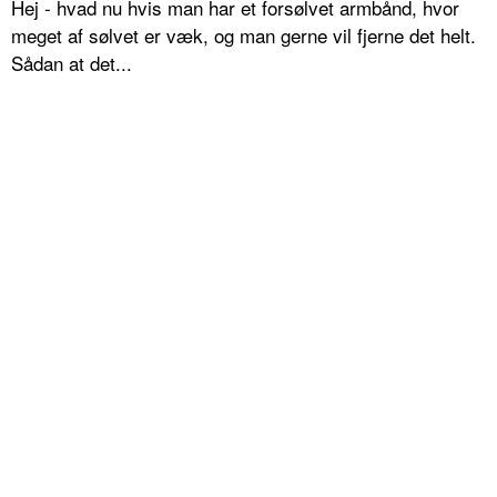
Hej - hvad nu hvis man har et forsølvet armbånd, hvor
meget af sølvet er væk, og man gerne vil fjerne det helt.
Sådan at det...