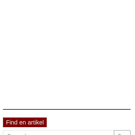
Find en artikel