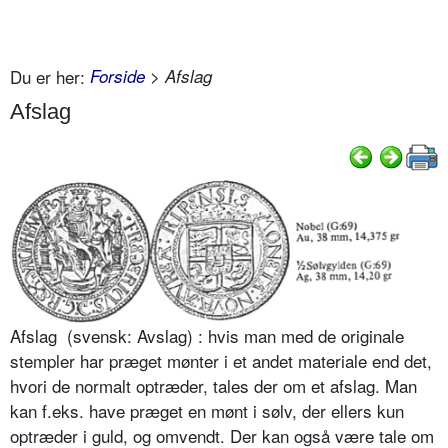
Du er her:
Forside
> Afslag
Afslag
Afslag (svensk: Avslag) : hvis man med de originale
stempler har præget mønter i et andet materiale end det,
hvori de normalt optræder, tales der om et afslag. Man
kan f.eks. have præget en mønt i sølv, der ellers kun
optræder i guld, og omvendt. Der kan også være tale om