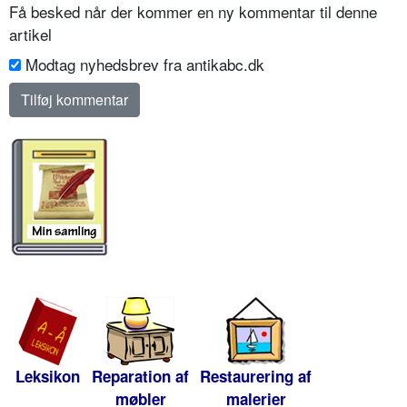
Få besked når der kommer en ny kommentar til denne
artikel
Modtag nyhedsbrev fra antikabc.dk
Leksikon
Reparation af
Restaurering af
møbler
malerier