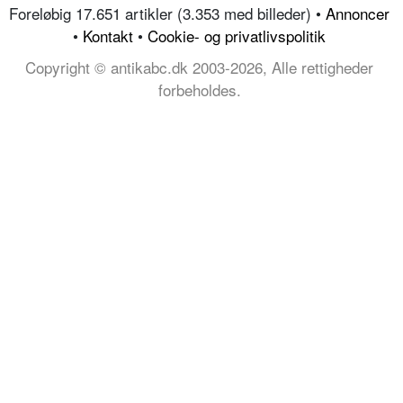
Foreløbig 17.651 artikler (3.353 med billeder) •
Annoncer
•
Kontakt
•
Cookie- og privatlivspolitik
Copyright © antikabc.dk 2003-2026, Alle rettigheder
forbeholdes.