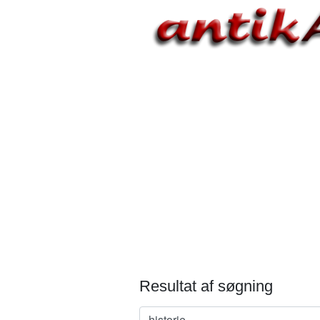
Resultat af søgning