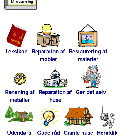
Leksikon
Reparation af
Restaurering af
møbler
malerier
Rensning af
Reparation af
Gør det selv
metaller
huse
Udendørs
Gode råd
Gamle huse
Heraldik