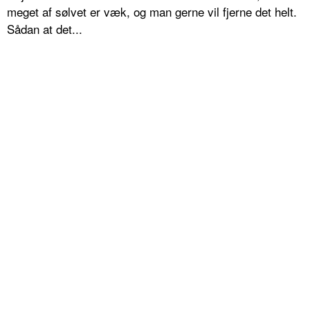
meget af sølvet er væk, og man gerne vil fjerne det helt.
Sådan at det...