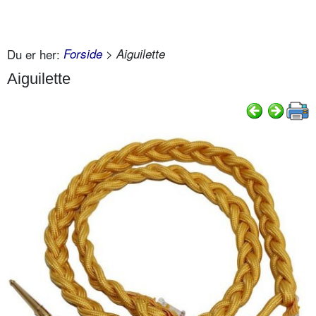
Du er her:
Forside
> Aiguilette
Aiguilette