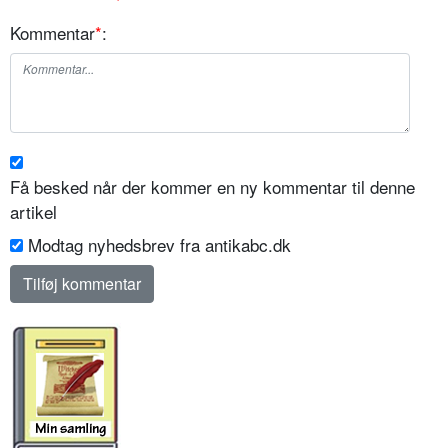
Kommentar
*
:
Få besked når der kommer en ny kommentar til denne
artikel
Modtag nyhedsbrev fra antikabc.dk