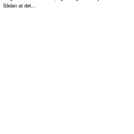
Sådan at det...