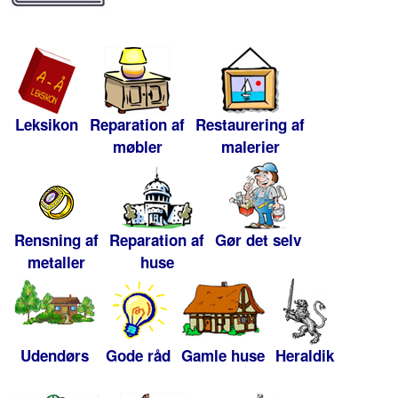
Leksikon
Reparation af
Restaurering af
møbler
malerier
Rensning af
Reparation af
Gør det selv
metaller
huse
Udendørs
Gode råd
Gamle huse
Heraldik