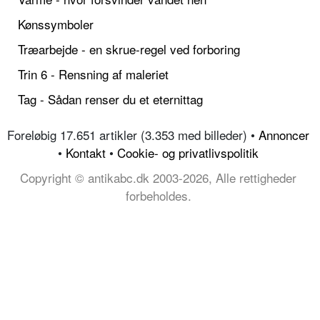
Kønssymboler
Træarbejde - en skrue-regel ved forboring
Trin 6 - Rensning af maleriet
Tag - Sådan renser du et eternittag
Foreløbig 17.651 artikler (3.353 med billeder) •
Annoncer
•
Kontakt
•
Cookie- og privatlivspolitik
Copyright © antikabc.dk 2003-2026, Alle rettigheder
forbeholdes.