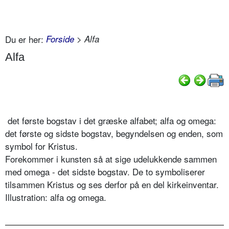
Du er her:
Forside
> Alfa
Alfa
det første bogstav i det græske alfabet; alfa og omega:
det første og sidste bogstav, begyndelsen og enden, som
symbol for Kristus.
Forekommer i kunsten så at sige udelukkende sammen
med omega - det sidste bogstav. De to symboliserer
tilsammen Kristus og ses derfor på en del kirkeinventar.
Illustration: alfa og omega.