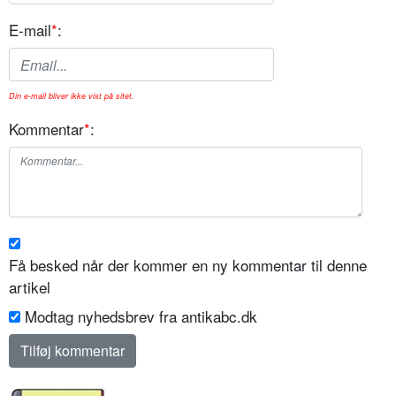
E-mail
*
:
Din e-mail bliver ikke vist på sitet.
Kommentar
*
:
Få besked når der kommer en ny kommentar til denne
artikel
Modtag nyhedsbrev fra antikabc.dk