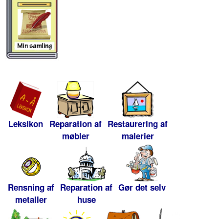
Leksikon
Reparation af
Restaurering af
møbler
malerier
Rensning af
Reparation af
Gør det selv
metaller
huse