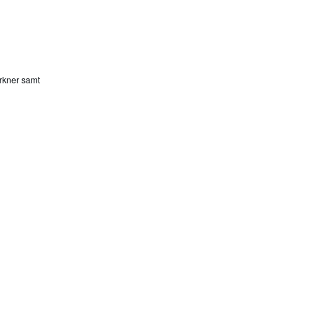
erkner samt