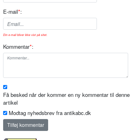
E-mail
*
:
Din e-mail bliver ikke vist på sitet.
Kommentar
*
:
Få besked når der kommer en ny kommentar til denne
artikel
Modtag nyhedsbrev fra antikabc.dk