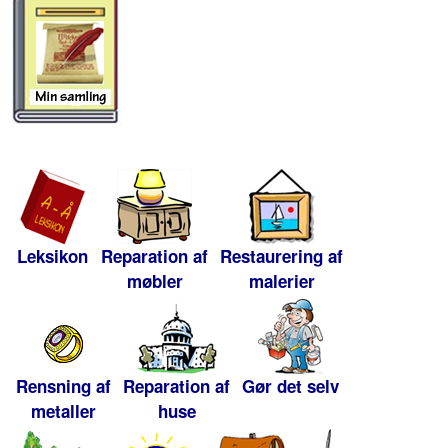
Leksikon
Reparation af
Restaurering af
møbler
malerier
Rensning af
Reparation af
Gør det selv
metaller
huse