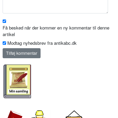
Få besked når der kommer en ny kommentar til denne
artikel
Modtag nyhedsbrev fra antikabc.dk