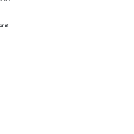
or et