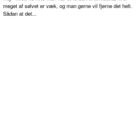
meget af sølvet er væk, og man gerne vil fjerne det helt.
Sådan at det...