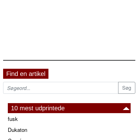
Find en artikel
10 mest udprintede
fusk
Dukaton