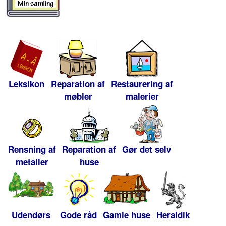
Leksikon
Reparation af
Restaurering af
møbler
malerier
Rensning af
Reparation af
Gør det selv
metaller
huse
Udendørs
Gode råd
Gamle huse
Heraldik