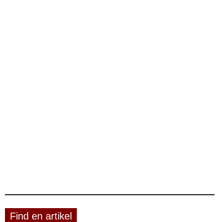
Find en artikel