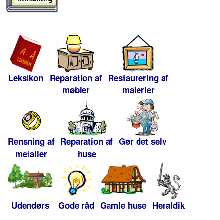
Leksikon
Reparation af
Restaurering af
møbler
malerier
Rensning af
Reparation af
Gør det selv
metaller
huse
Udendørs
Gode råd
Gamle huse
Heraldik