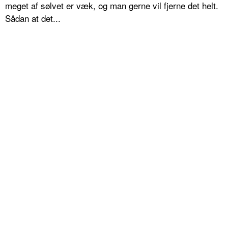
meget af sølvet er væk, og man gerne vil fjerne det helt.
Sådan at det...