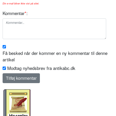
Din e-mail bliver ikke vist på sitet.
Kommentar
*
:
Få besked når der kommer en ny kommentar til denne
artikel
Modtag nyhedsbrev fra antikabc.dk