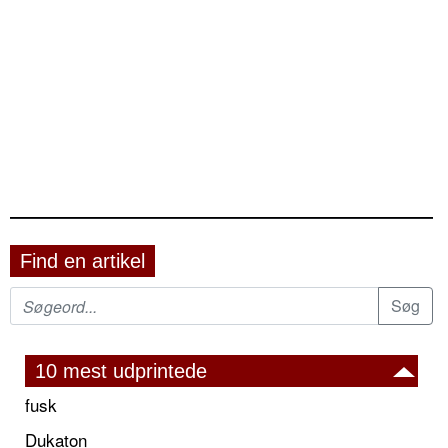
Find en artikel
10 mest udprintede
fusk
Dukaton