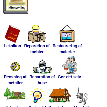
Leksikon
Reparation af
Restaurering af
møbler
malerier
Rensning af
Reparation af
Gør det selv
metaller
huse