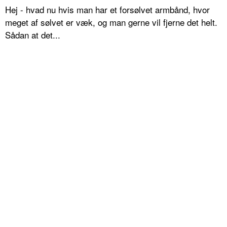
Hej - hvad nu hvis man har et forsølvet armbånd, hvor
meget af sølvet er væk, og man gerne vil fjerne det helt.
Sådan at det...