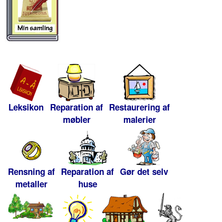
Leksikon
Reparation af
Restaurering af
møbler
malerier
Rensning af
Reparation af
Gør det selv
metaller
huse