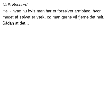
Ulrik Bencard
Hej - hvad nu hvis man har et forsølvet armbånd, hvor
meget af sølvet er væk, og man gerne vil fjerne det helt.
Sådan at det...