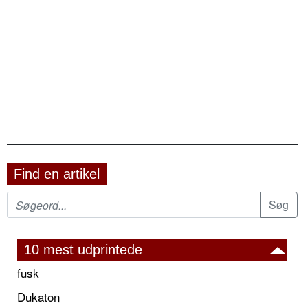
Find en artikel
10 mest udprintede
fusk
Dukaton