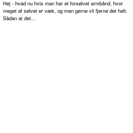
Hej - hvad nu hvis man har et forsølvet armbånd, hvor
meget af sølvet er væk, og man gerne vil fjerne det helt.
Sådan at det...