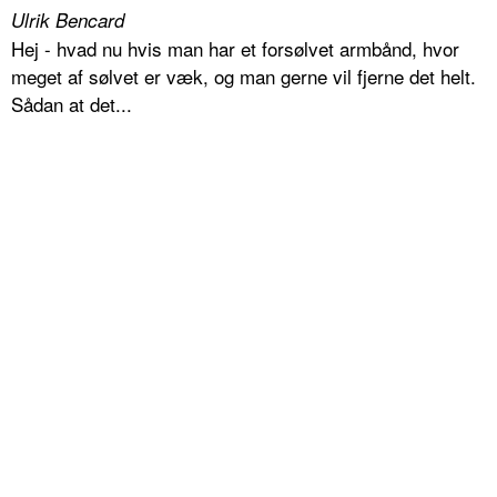
Ulrik Bencard
Hej - hvad nu hvis man har et forsølvet armbånd, hvor
meget af sølvet er væk, og man gerne vil fjerne det helt.
Sådan at det...