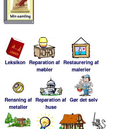
Leksikon
Reparation af
Restaurering af
møbler
malerier
Rensning af
Reparation af
Gør det selv
metaller
huse