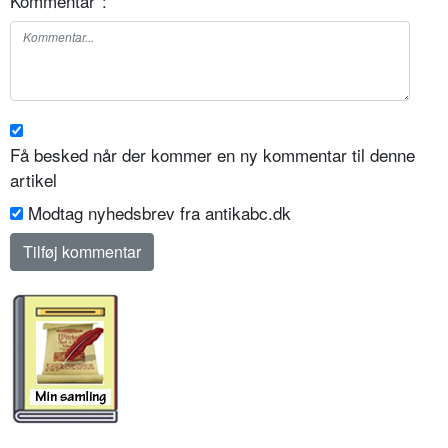
Kommentar
*
:
Få besked når der kommer en ny kommentar til denne
artikel
Modtag nyhedsbrev fra antikabc.dk