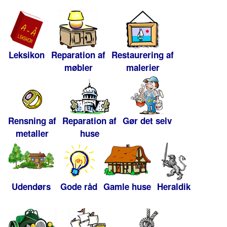
Leksikon
Reparation af
Restaurering af
møbler
malerier
Rensning af
Reparation af
Gør det selv
metaller
huse
Udendørs
Gode råd
Gamle huse
Heraldik