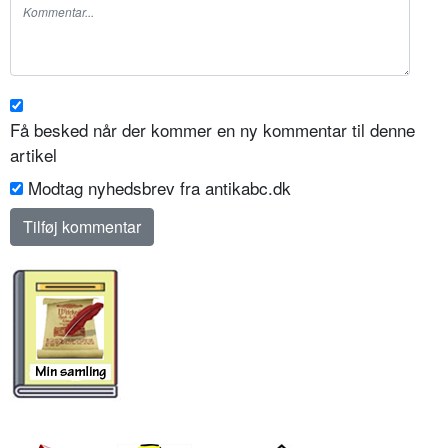
Få besked når der kommer en ny kommentar til denne
artikel
Modtag nyhedsbrev fra antikabc.dk